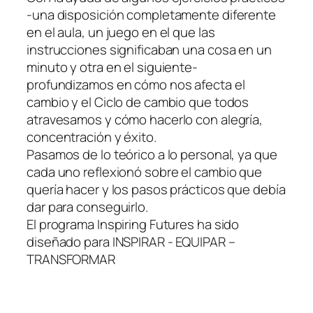
-una disposición completamente diferente
en el aula, un juego en el que las
instrucciones significaban una cosa en un
minuto y otra en el siguiente-
profundizamos en cómo nos afecta el
cambio y el Ciclo de cambio que todos
atravesamos y cómo hacerlo con alegría,
concentración y éxito.
Pasamos de lo teórico a lo personal, ya que
cada uno reflexionó sobre el cambio que
quería hacer y los pasos prácticos que debía
dar para conseguirlo.
El programa Inspiring Futures ha sido
diseñado para INSPIRAR - EQUIPAR –
TRANSFORMAR