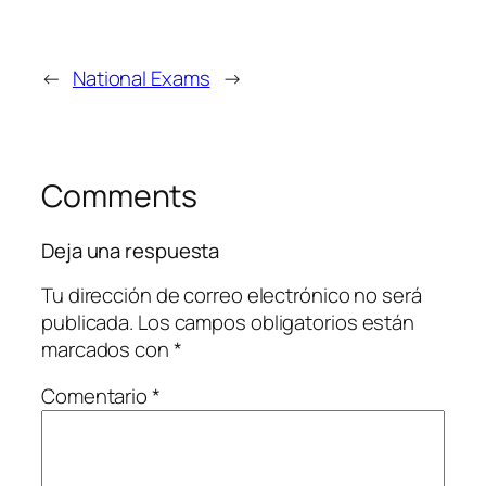
←
National Exams
→
Comments
Deja una respuesta
Tu dirección de correo electrónico no será
publicada.
Los campos obligatorios están
marcados con
*
Comentario
*