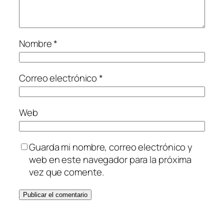
Nombre
*
Correo electrónico
*
Web
Guarda mi nombre, correo electrónico y
web en este navegador para la próxima
vez que comente.