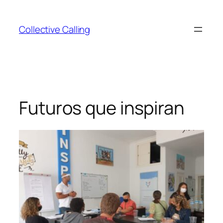
Collective Calling
Futuros que inspiran